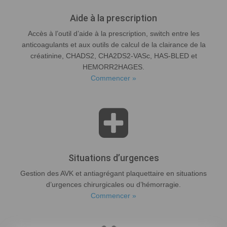
Aide à la prescription
Accès à l’outil d’aide à la prescription, switch entre les
anticoagulants et aux outils de calcul de la clairance de la
créatinine, CHADS2, CHA2DS2-VASc, HAS-BLED et
HEMORR2HAGES.
Commencer »
Situations d’urgences
Gestion des AVK et antiagrégant plaquettaire en situations
d’urgences chirurgicales ou d’hémorragie.
Commencer »